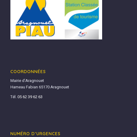
COORDONNÉES
Mairie d’Aragnouet
Hameau Fabian 65170 Aragnouet
Tél.
05 62 39 62 63
NUMÉRO D’URGENCES