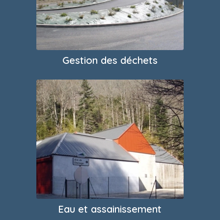
Gestion des déchets
Eau et assainissement