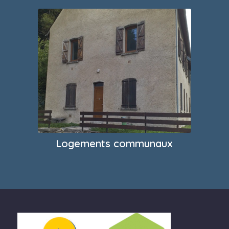
Logements communaux