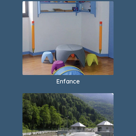
Enfance