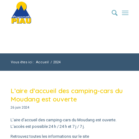
Vous êtes ici :
Accueil
/
2024
L’aire d’accueil des camping-cars du
Moudang est ouverte
26 juin 2024
L’aire d’accueil des camping-cars du Moudang est ouverte.
L’accès est possible 24 h / 24 h et 7 j / 7 j.
Retrouvez toutes les informations sur le site