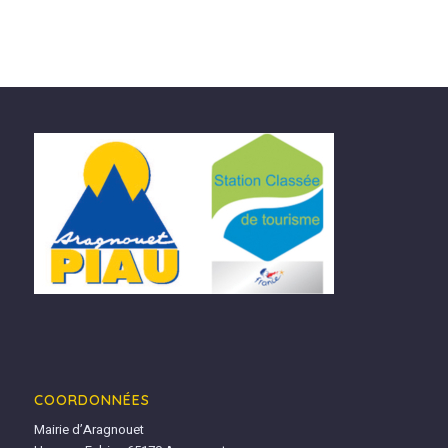
COORDONNÉES
Mairie d’Aragnouet