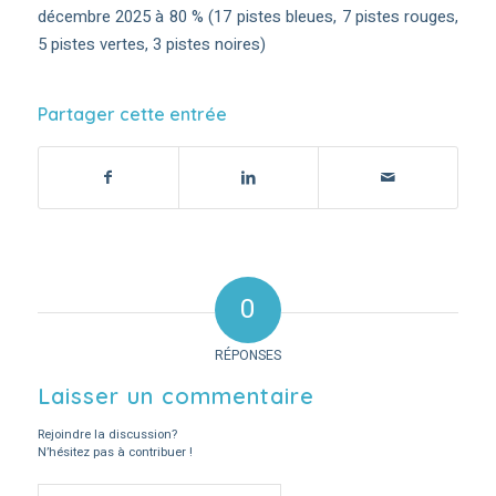
décembre 2025 à 80 % (17 pistes bleues, 7 pistes rouges,
5 pistes vertes, 3 pistes noires)
Partager cette entrée
0
RÉPONSES
Laisser un commentaire
Rejoindre la discussion?
N’hésitez pas à contribuer !