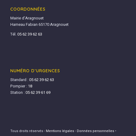
COORDONNÉES
Mairie d’Aragnouet
Hameau Fabian 65170 Aragnouet
Tél.
05 62 39 62 63
NUMÉRO D’URGENCES
Standard :
05 62 39 62 63
Pompier :
18
Station :
05 62 39 61 69
Tous droits réservés -
Mentions légales
-
Données personnelles
•