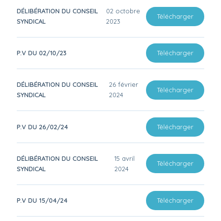
DÉLIBÉRATION DU CONSEIL
02 octobre
Télécharger
SYNDICAL
2023
P.V DU 02/10/23
Télécharger
DÉLIBÉRATION DU CONSEIL
26 février
Télécharger
SYNDICAL
2024
P.V DU 26/02/24
Télécharger
DÉLIBÉRATION DU CONSEIL
15 avril
Télécharger
SYNDICAL
2024
P.V DU 15/04/24
Télécharger