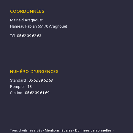
COORDONNÉES
Mairie d’Aragnouet
Hameau Fabian 65170 Aragnouet
Tél.
05 62 39 62 63
NUMÉRO D’URGENCES
Standard :
05 62 39 62 63
Pompier :
18
Station :
05 62 39 61 69
Tous droits réservés -
Mentions légales
-
Données personnelles
•