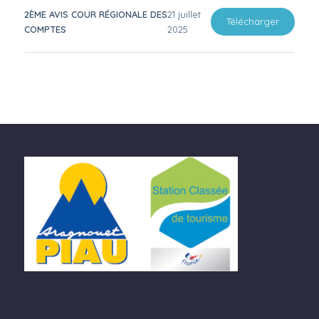
2ÈME AVIS COUR RÉGIONALE DES
21 juillet
Télécharger
COMPTES
2025