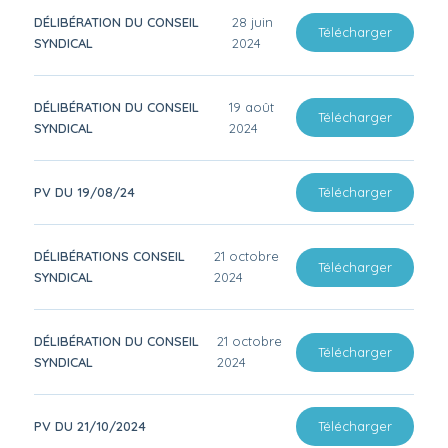
DÉLIBÉRATION DU CONSEIL
28 juin
Télécharger
SYNDICAL
2024
DÉLIBÉRATION DU CONSEIL
19 août
Télécharger
SYNDICAL
2024
PV DU 19/08/24
Télécharger
DÉLIBÉRATIONS CONSEIL
21 octobre
Télécharger
SYNDICAL
2024
DÉLIBÉRATION DU CONSEIL
21 octobre
Télécharger
SYNDICAL
2024
PV DU 21/10/2024
Télécharger