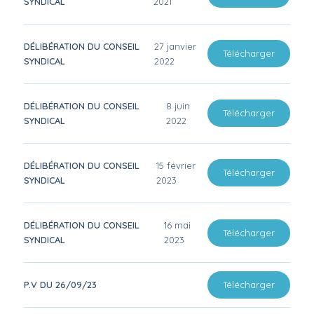
SYNDICAL
2021
DÉLIBÉRATION DU CONSEIL
27 janvier
Télécharger
SYNDICAL
2022
DÉLIBÉRATION DU CONSEIL
8 juin
Télécharger
SYNDICAL
2022
DÉLIBÉRATION DU CONSEIL
15 février
Télécharger
SYNDICAL
2023
DÉLIBÉRATION DU CONSEIL
16 mai
Télécharger
SYNDICAL
2023
P.V DU 26/09/23
Télécharger