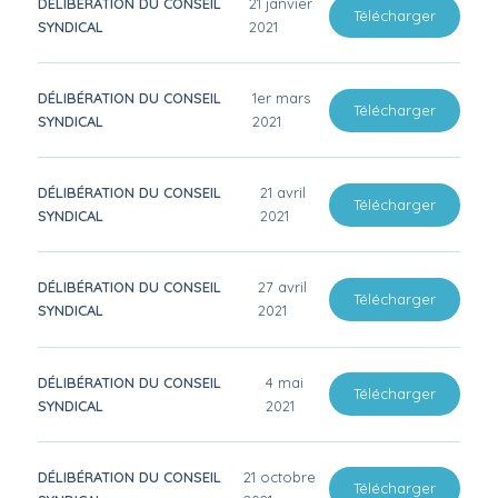
DÉLIBÉRATION DU CONSEIL
21 janvier
Télécharger
SYNDICAL
2021
DÉLIBÉRATION DU CONSEIL
1er mars
Télécharger
SYNDICAL
2021
DÉLIBÉRATION DU CONSEIL
21 avril
Télécharger
SYNDICAL
2021
DÉLIBÉRATION DU CONSEIL
27 avril
Télécharger
SYNDICAL
2021
DÉLIBÉRATION DU CONSEIL
4 mai
Télécharger
SYNDICAL
2021
DÉLIBÉRATION DU CONSEIL
21 octobre
Télécharger