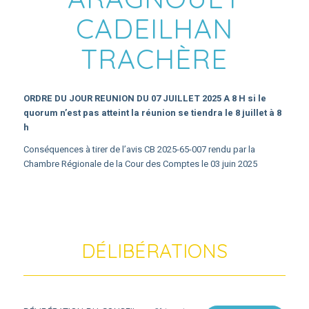
CADEILHAN
TRACHÈRE
ORDRE DU JOUR REUNION DU 07 JUILLET 2025 A 8 H si le
quorum n’est pas atteint la réunion se tiendra le 8 juillet à 8
h
Conséquences à tirer de l’avis CB 2025-65-007 rendu par la
Chambre Régionale de la Cour des Comptes le 03 juin 2025
DÉLIBÉRATIONS