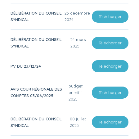
DÉLIBÉRATION DU CONSEIL
23 décembre
Télécharger
SYNDICAL
2024
DÉLIBÉRATION DU CONSEIL
24 mars
Télécharger
SYNDICAL
2025
PV DU 23/12/24
Télécharger
budget
AVIS COUR RÉGIONALE DES
primitif
Télécharger
COMPTES 03/06/2025
2025
DÉLIBÉRATION DU CONSEIL
08 juillet
Télécharger
SYNDICAL
2025