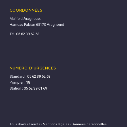
COORDONNÉES
Mairie d’Aragnouet
Hameau Fabian 65170 Aragnouet
Tél.
05 62 39 62 63
NUMÉRO D’URGENCES
Standard :
05 62 39 62 63
Pompier :
18
Station :
05 62 39 61 69
Tous droits réservés -
Mentions légales
-
Données personnelles
•